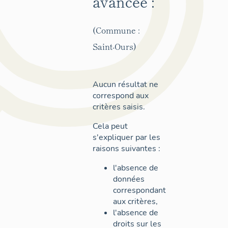
avancée :
(Commune :
Saint-Ours)
Aucun résultat ne
correspond aux
critères saisis.
Cela peut
s'expliquer par les
raisons suivantes :
l'absence de
données
correspondant
aux critères,
l'absence de
droits sur les