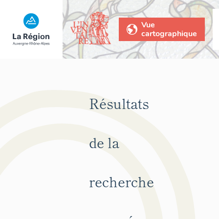
Vue
cartographique
Résultats
de la
recherche