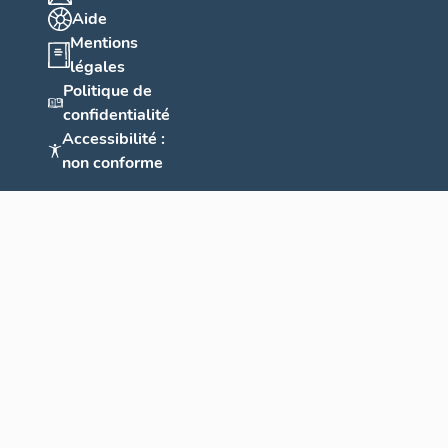
Aide
Mentions
légales
Politique de
confidentialité
Accessibilité :
non conforme