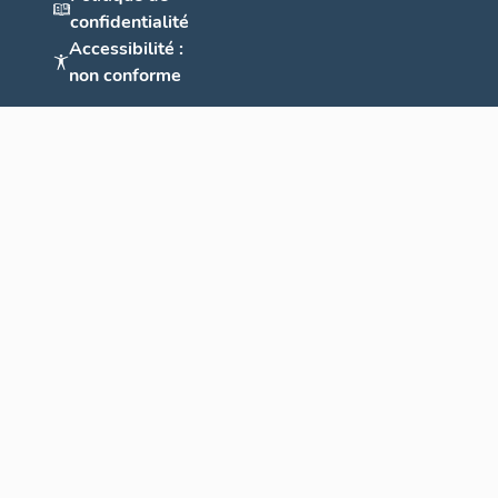
confidentialité
Accessibilité :
non conforme