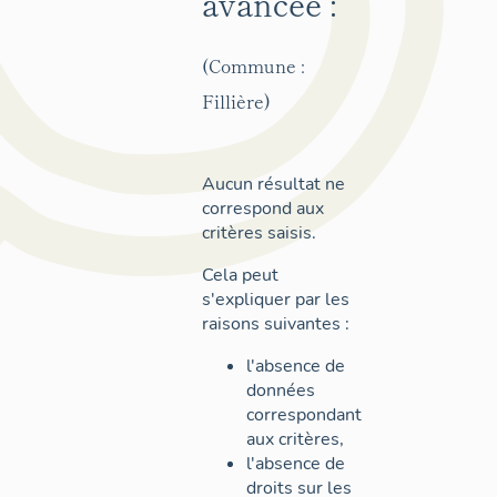
avancée :
(Commune :
Fillière)
Aucun résultat ne
correspond aux
critères saisis.
Cela peut
s'expliquer par les
raisons suivantes :
l'absence de
données
correspondant
aux critères,
l'absence de
droits sur les