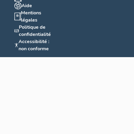
Aide
Mentions
légales
Politique de
confidentialité
Accessibilité :
non conforme