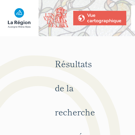
Vue
cartographique
Résultats
de la
recherche