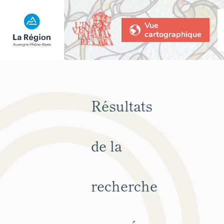
Vue
cartographique
Résultats
de la
recherche