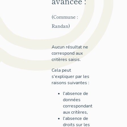
avancée :
(Commune :
Randan)
Aucun résultat ne
correspond aux
critères saisis.
Cela peut
s'expliquer par les
raisons suivantes :
l'absence de
données
correspondant
aux critères,
l'absence de
droits sur les