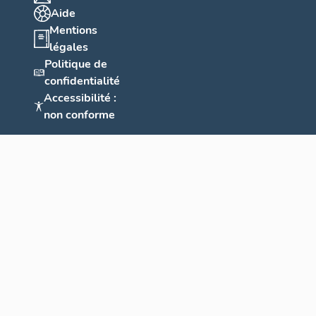
Aide
Mentions
légales
Politique de
confidentialité
Accessibilité :
non conforme