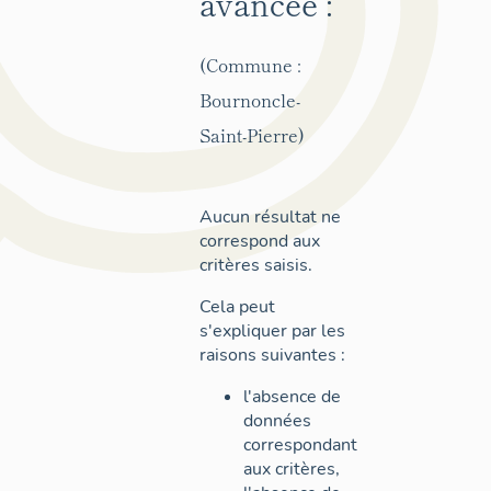
avancée :
(Commune :
Bournoncle-
Saint-Pierre)
Aucun résultat ne
correspond aux
critères saisis.
Cela peut
s'expliquer par les
raisons suivantes :
l'absence de
données
correspondant
aux critères,