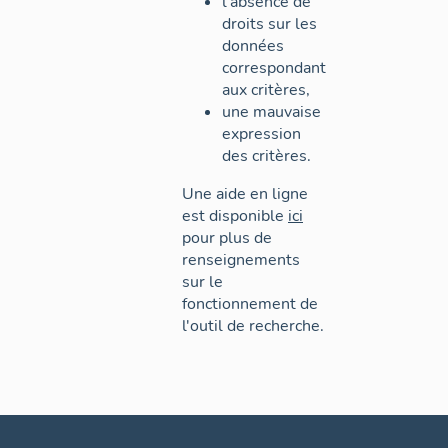
l'absence de
droits sur les
données
correspondant
aux critères,
une mauvaise
expression
des critères.
Une aide en ligne
est disponible
ici
pour plus de
renseignements
sur le
fonctionnement de
l'outil de recherche.