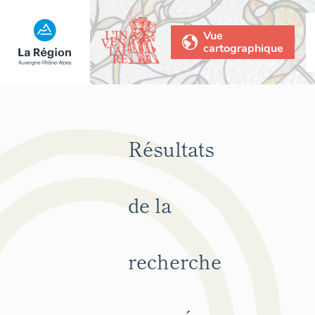
Vue
cartographique
Résultats
de la
recherche