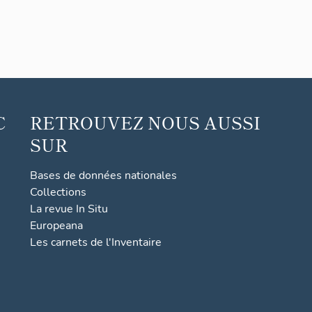
C
RETROUVEZ NOUS AUSSI
SUR
Bases de données nationales
Collections
La revue In Situ
Europeana
Les carnets de l'Inventaire