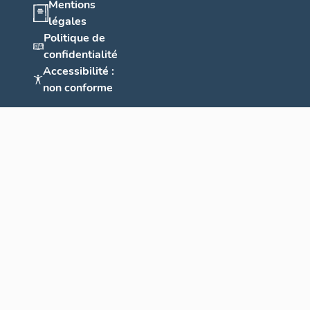
Mentions
légales
Politique de
confidentialité
Accessibilité :
non conforme