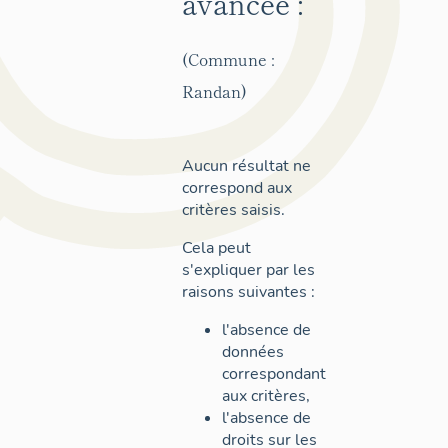
avancée :
(Commune :
Randan)
Aucun résultat ne
correspond aux
critères saisis.
Cela peut
s'expliquer par les
raisons suivantes :
l'absence de
données
correspondant
aux critères,
l'absence de
droits sur les