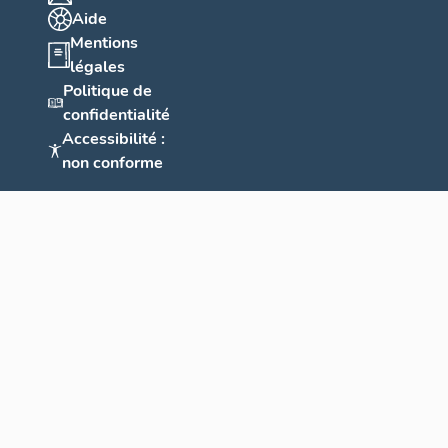
Aide
Mentions
légales
Politique de
confidentialité
Accessibilité :
non conforme