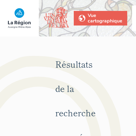
Vue
cartographique
Résultats
de la
recherche