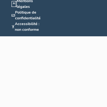
Mentions
légales
Politique de
confidentialité
Accessibilité :
non conforme