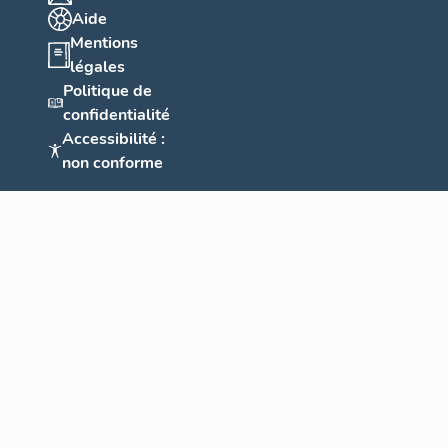
Aide
Mentions
légales
Politique de
confidentialité
Accessibilité :
non conforme