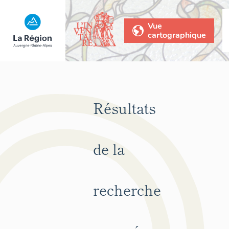
Vue
cartographique
Résultats
de la
recherche