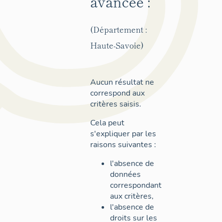
avancée :
(Département :
Haute-Savoie)
Aucun résultat ne
correspond aux
critères saisis.
Cela peut
s'expliquer par les
raisons suivantes :
l'absence de
données
correspondant
aux critères,
l'absence de
droits sur les