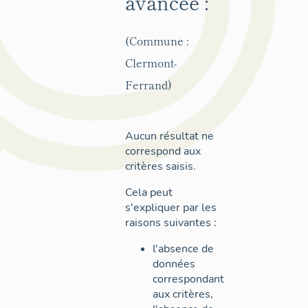
avancée :
(Commune :
Clermont-
Ferrand)
Aucun résultat ne
correspond aux
critères saisis.
Cela peut
s'expliquer par les
raisons suivantes :
l'absence de
données
correspondant
aux critères,