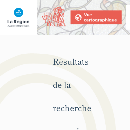
Vue
cartographique
Résultats
de la
recherche