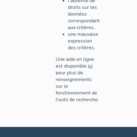
l'absence de
droits sur les
données
correspondant
aux critères,
une mauvaise
expression
des critères.
Une aide en ligne
est disponible
ici
pour plus de
renseignements
sur le
fonctionnement de
l'outil de recherche.