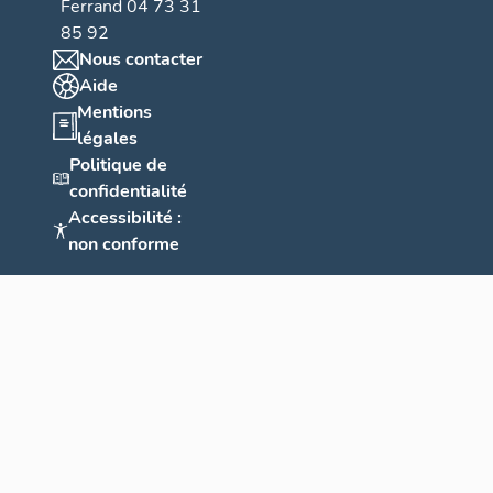
Ferrand 04 73 31
85 92
Nous contacter
Aide
Mentions
légales
Politique de
confidentialité
Accessibilité :
non conforme