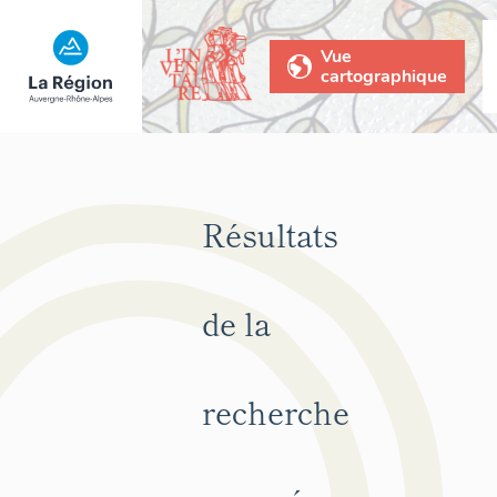
Vue
cartographique
Résultats
de la
recherche