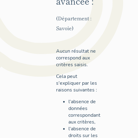
avancée :
(Département :
Savoie)
Aucun résultat ne
correspond aux
critères saisis.
Cela peut
s'expliquer par les
raisons suivantes :
l'absence de
données
correspondant
aux critères,
l'absence de
droits sur les