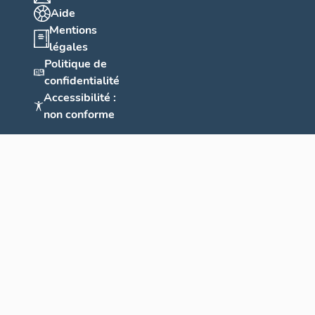
Aide
Mentions
légales
Politique de
confidentialité
Accessibilité :
non conforme