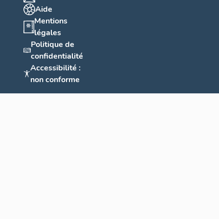
Aide
Mentions
légales
Politique de
confidentialité
Accessibilité :
non conforme