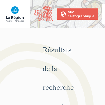
Vue
cartographique
Résultats
de la
recherche