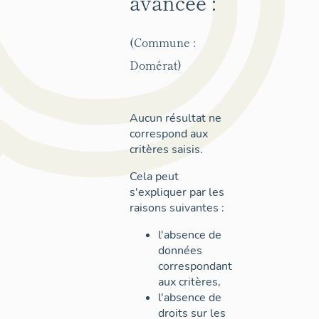
avancée :
(Commune :
Domérat)
Aucun résultat ne
correspond aux
critères saisis.
Cela peut
s'expliquer par les
raisons suivantes :
l'absence de
données
correspondant
aux critères,
l'absence de
droits sur les