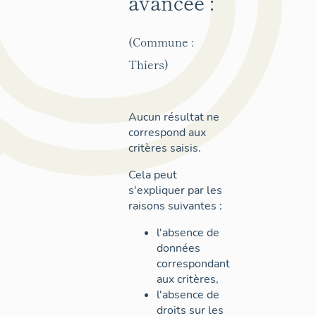
avancée :
(Commune :
Thiers)
Aucun résultat ne
correspond aux
critères saisis.
Cela peut
s'expliquer par les
raisons suivantes :
l'absence de
données
correspondant
aux critères,
l'absence de
droits sur les