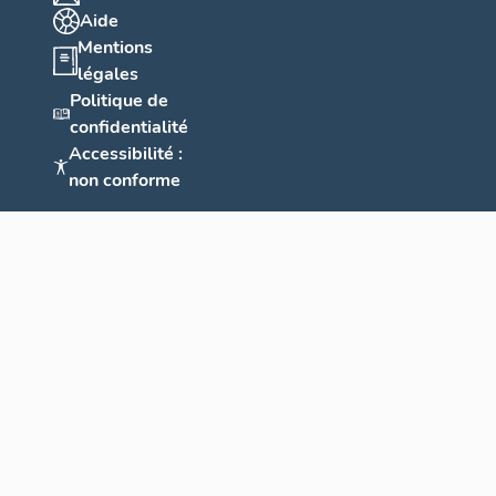
Aide
Mentions
légales
Politique de
confidentialité
Accessibilité :
non conforme