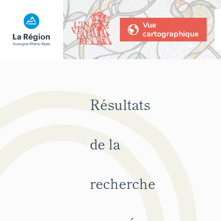
Vue
cartographique
Résultats
de la
recherche