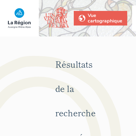
Vue
cartographique
Résultats
de la
recherche