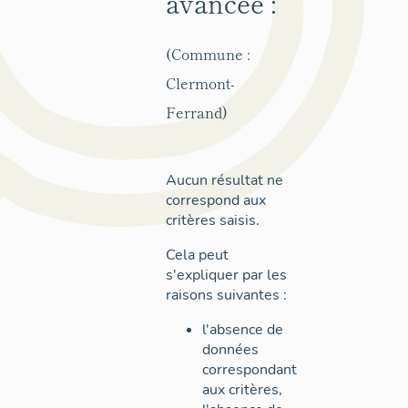
avancée :
(Commune :
Clermont-
Ferrand)
Aucun résultat ne
correspond aux
critères saisis.
Cela peut
s'expliquer par les
raisons suivantes :
l'absence de
données
correspondant
aux critères,