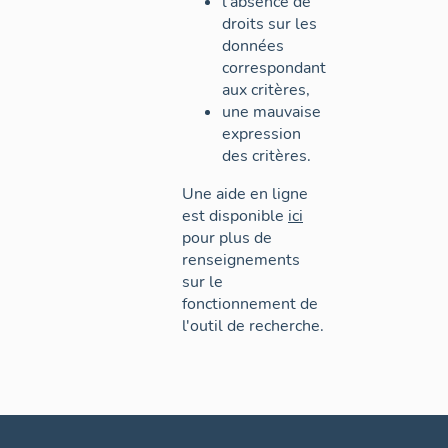
l'absence de
droits sur les
données
correspondant
aux critères,
une mauvaise
expression
des critères.
Une aide en ligne
est disponible
ici
pour plus de
renseignements
sur le
fonctionnement de
l'outil de recherche.