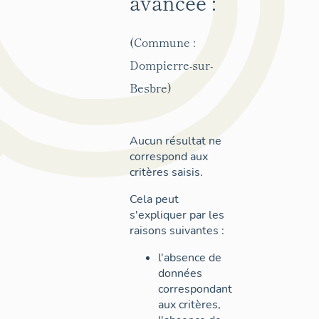
avancée :
(Commune :
Dompierre-sur-
Besbre)
Aucun résultat ne
correspond aux
critères saisis.
Cela peut
s'expliquer par les
raisons suivantes :
l'absence de
données
correspondant
aux critères,