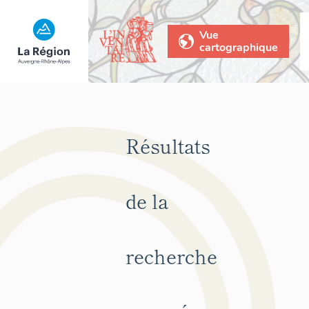
Vue
cartographique
Résultats
de la
recherche