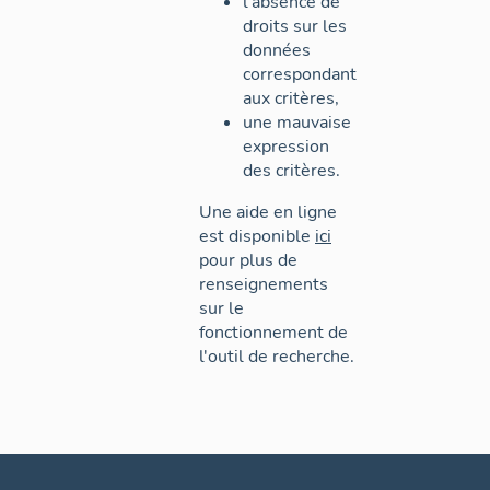
l'absence de
droits sur les
données
correspondant
aux critères,
une mauvaise
expression
des critères.
Une aide en ligne
est disponible
ici
pour plus de
renseignements
sur le
fonctionnement de
l'outil de recherche.