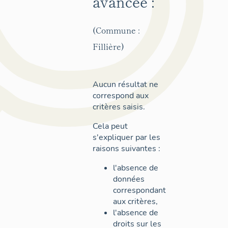
avancée :
(Commune :
Fillière)
Aucun résultat ne
correspond aux
critères saisis.
Cela peut
s'expliquer par les
raisons suivantes :
l'absence de
données
correspondant
aux critères,
l'absence de
droits sur les