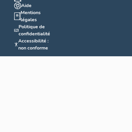
Aide
Mentions
légales
Politique de
confidentialité
Accessibilité :
non conforme