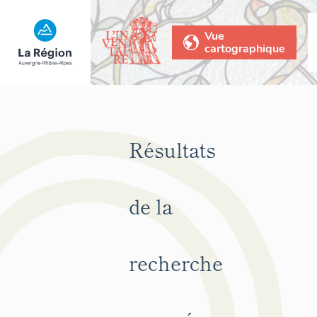
Vue
cartographique
Résultats
de la
recherche