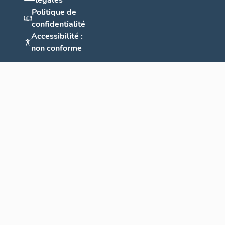
légales
Politique de
confidentialité
Accessibilité :
non conforme