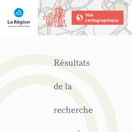
Vue
cartographique
Résultats
de la
recherche