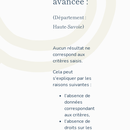
avancée :
(Département :
Haute-Savoie)
Aucun résultat ne
correspond aux
critères saisis.
Cela peut
s'expliquer par les
raisons suivantes :
l'absence de
données
correspondant
aux critères,
l'absence de
droits sur les