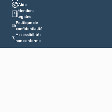
Aide
Mentions
légales
Politique de
confidentialité
Accessibilité :
non conforme