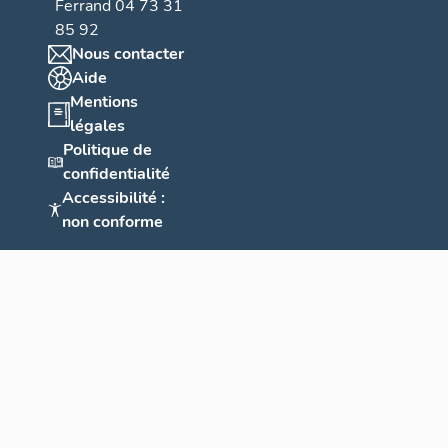
Ferrand 04 73 31
85 92
Nous contacter
Aide
Mentions
légales
Politique de
confidentialité
Accessibilité :
non conforme