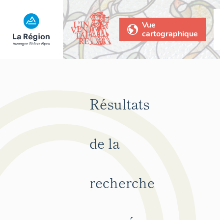
Vue
cartographique
Résultats
de la
recherche