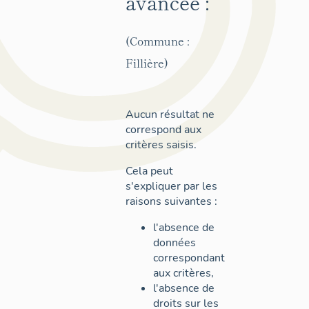
avancée :
(Commune :
Fillière)
Aucun résultat ne
correspond aux
critères saisis.
Cela peut
s'expliquer par les
raisons suivantes :
l'absence de
données
correspondant
aux critères,
l'absence de
droits sur les