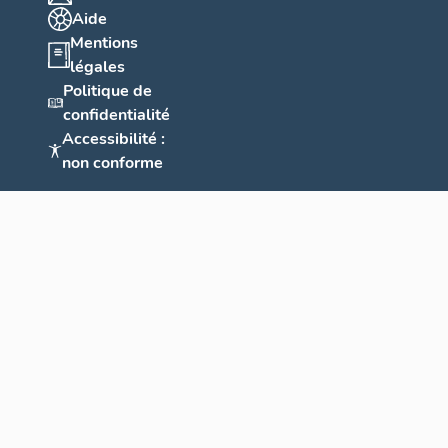
Aide
Mentions
légales
Politique de
confidentialité
Accessibilité :
non conforme