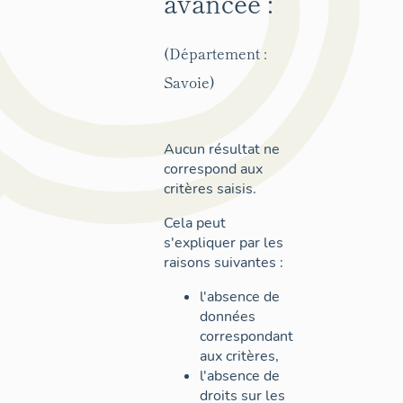
avancée :
(Département :
Savoie)
Aucun résultat ne
correspond aux
critères saisis.
Cela peut
s'expliquer par les
raisons suivantes :
l'absence de
données
correspondant
aux critères,
l'absence de
droits sur les