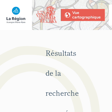
Vue
cartographique
Résultats
de la
recherche