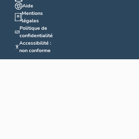
Aide
Mentions
légales
Politique de
confidentialité
Accessibilité :
non conforme