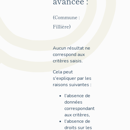
avancée :
(Commune :
Fillière)
Aucun résultat ne
correspond aux
critères saisis.
Cela peut
s'expliquer par les
raisons suivantes :
l'absence de
données
correspondant
aux critères,
l'absence de
droits sur les