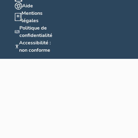
Aide
Mentions
légales
Politique de
confidentialité
Accessibilité :
non conforme