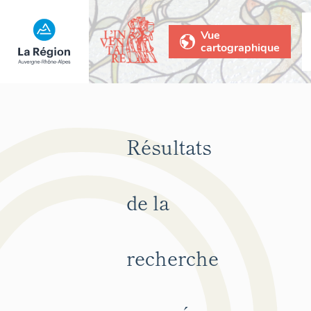
Vue
cartographique
Résultats
de la
recherche