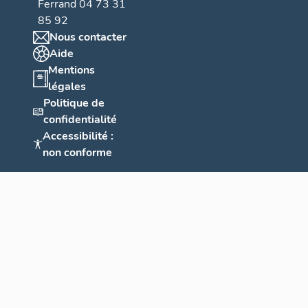
Ferrand 04 73 31
85 92
Nous contacter
Aide
Mentions
légales
Politique de
confidentialité
Accessibilité :
non conforme