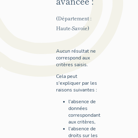
avancée :
(Département :
Haute-Savoie)
Aucun résultat ne
correspond aux
critères saisis.
Cela peut
s'expliquer par les
raisons suivantes :
l'absence de
données
correspondant
aux critères,
l'absence de
droits sur les