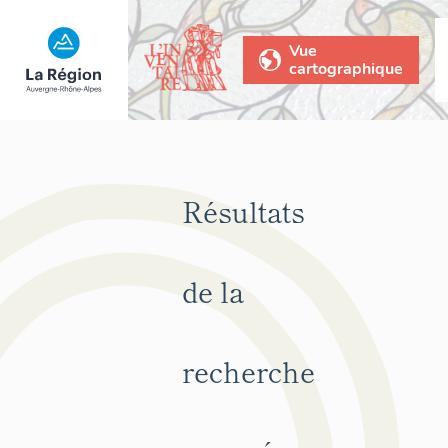
Vue
cartographique
Résultats
de la
recherche