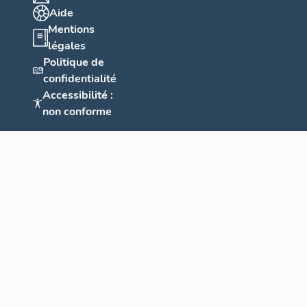
Aide
Mentions
légales
Politique de
confidentialité
Accessibilité :
non conforme