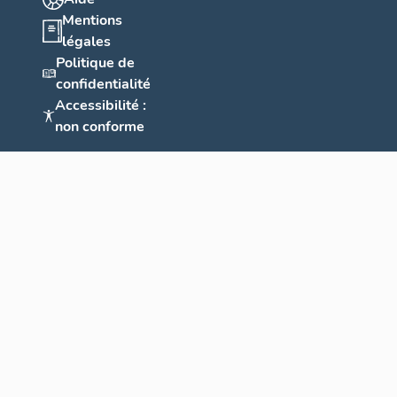
Mentions
légales
Politique de
confidentialité
Accessibilité :
non conforme