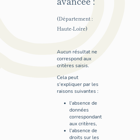
avancée :
(Département :
Haute-Loire)
Aucun résultat ne
correspond aux
critères saisis.
Cela peut
s'expliquer par les
raisons suivantes :
l'absence de
données
correspondant
aux critères,
l'absence de
droits sur les