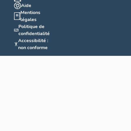
Aide
Mentions
légales
Politique de
confidentialité
Accessibilité :
non conforme