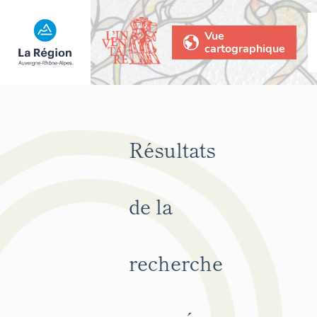
Vue
cartographique
Résultats
de la
recherche