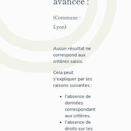
avancée :
(Commune :
Lyon)
Aucun résultat ne
correspond aux
critères saisis.
Cela peut
s'expliquer par les
raisons suivantes :
l'absence de
données
correspondant
aux critères,
l'absence de
droits sur les