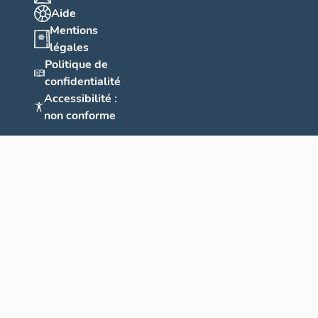
Aide
Mentions
légales
Politique de
confidentialité
Accessibilité :
non conforme