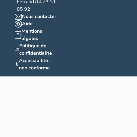
Ferrand 04 73 31
85 92
Nous contacter
Aide
Mentions
légales
Politique de
confidentialité
Accessibilité :
non conforme