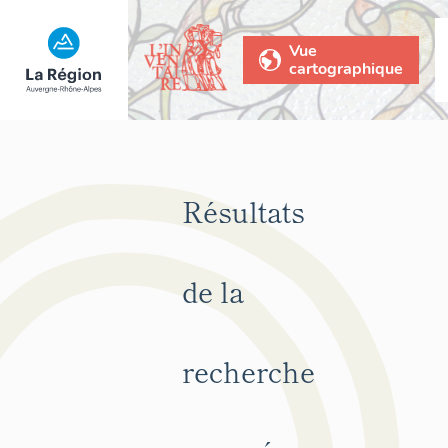
Vue
cartographique
Résultats
de la
recherche