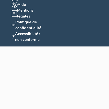
Aide
Mentions
légales
Politique de
confidentialité
Accessibilité :
non conforme