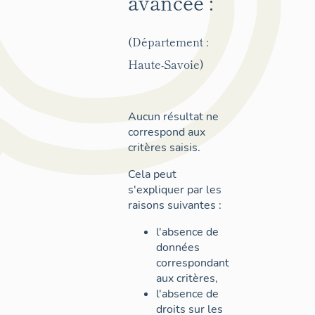
avancée :
(Département :
Haute-Savoie)
Aucun résultat ne
correspond aux
critères saisis.
Cela peut
s'expliquer par les
raisons suivantes :
l'absence de
données
correspondant
aux critères,
l'absence de
droits sur les