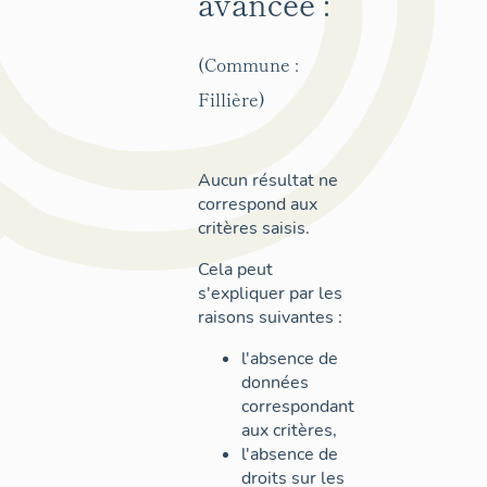
avancée :
(Commune :
Fillière)
Aucun résultat ne
correspond aux
critères saisis.
Cela peut
s'expliquer par les
raisons suivantes :
l'absence de
données
correspondant
aux critères,
l'absence de
droits sur les