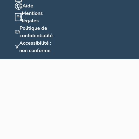
Aide
Mentions
légales
Politique de
confidentialité
Accessibilité :
non conforme