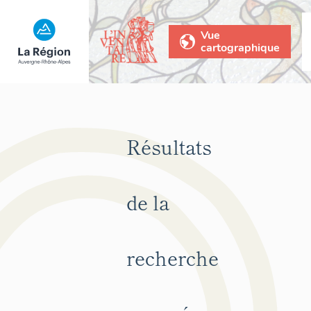
Vue
cartographique
Résultats
de la
recherche