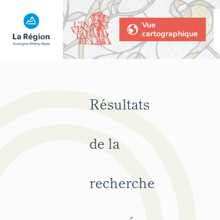
Vue
cartographique
Résultats
de la
recherche