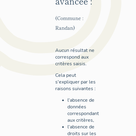
avancée :
(Commune :
Randan)
Aucun résultat ne
correspond aux
critères saisis.
Cela peut
s'expliquer par les
raisons suivantes :
l'absence de
données
correspondant
aux critères,
l'absence de
droits sur les