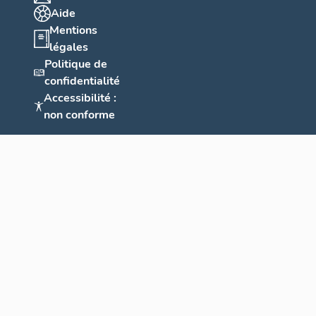
Aide
Mentions
légales
Politique de
confidentialité
Accessibilité :
non conforme