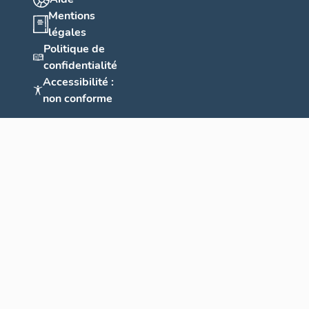
Mentions
légales
Politique de
confidentialité
Accessibilité :
non conforme