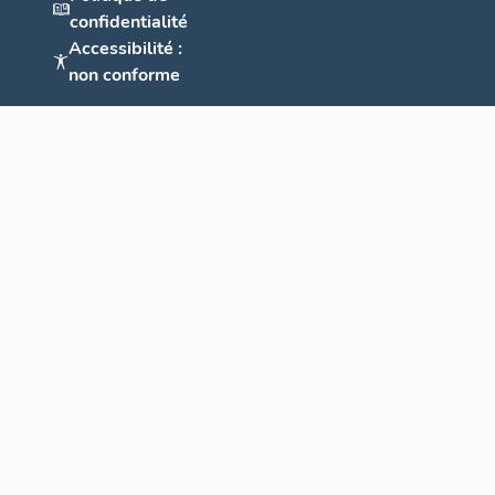
confidentialité
Accessibilité :
non conforme