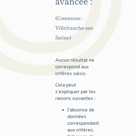
avancée :
(Commune :
Villefranche-sur-
Saône)
Aucun résultat ne
correspond aux
critères saisis.
Cela peut
s'expliquer par les
raisons suivantes :
l'absence de
données
correspondant
aux critères,