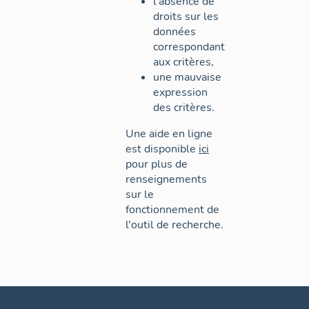
l'absence de
droits sur les
données
correspondant
aux critères,
une mauvaise
expression
des critères.
Une aide en ligne
est disponible
ici
pour plus de
renseignements
sur le
fonctionnement de
l'outil de recherche.