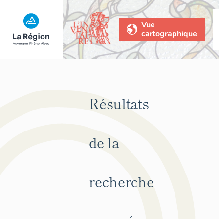
Vue
cartographique
Résultats
de la
recherche