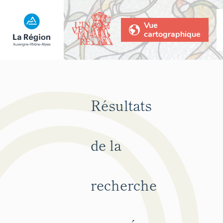
Vue
cartographique
Résultats
de la
recherche