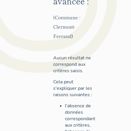
avancée :
(Commune :
Clermont-
Ferrand)
Aucun résultat ne
correspond aux
critères saisis.
Cela peut
s'expliquer par les
raisons suivantes :
l'absence de
données
correspondant
aux critères,