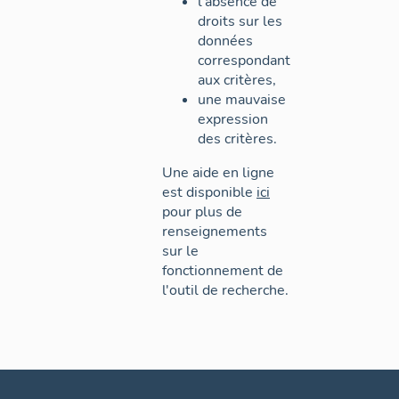
l'absence de
droits sur les
données
correspondant
aux critères,
une mauvaise
expression
des critères.
Une aide en ligne
est disponible
ici
pour plus de
renseignements
sur le
fonctionnement de
l'outil de recherche.