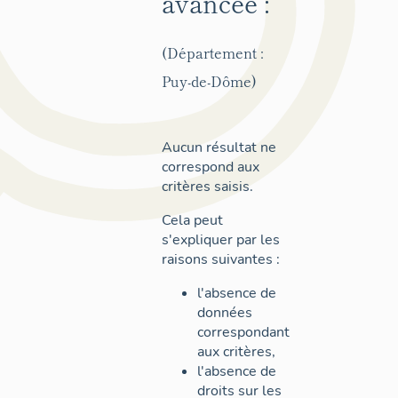
avancée :
(Département :
Puy-de-Dôme)
Aucun résultat ne
correspond aux
critères saisis.
Cela peut
s'expliquer par les
raisons suivantes :
l'absence de
données
correspondant
aux critères,
l'absence de
droits sur les