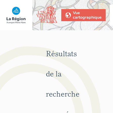
Vue
cartographique
Résultats
de la
recherche