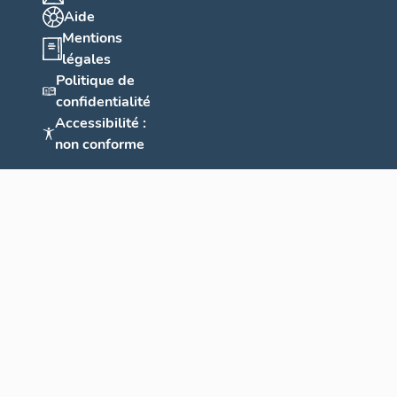
Aide
Mentions
légales
Politique de
confidentialité
Accessibilité :
non conforme