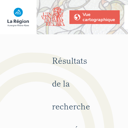
Vue
cartographique
Résultats
de la
recherche