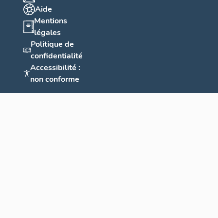
Aide
Mentions
légales
Politique de
confidentialité
Accessibilité :
non conforme