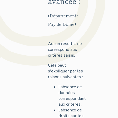
avancée :
(Département :
Puy-de-Dôme)
Aucun résultat ne
correspond aux
critères saisis.
Cela peut
s'expliquer par les
raisons suivantes :
l'absence de
données
correspondant
aux critères,
l'absence de
droits sur les