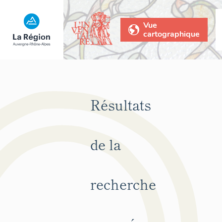
Vue
cartographique
Résultats
de la
recherche