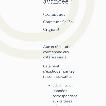
avancée :
(Commune :
Chantemerle-lès-
Grignan)
Aucun résultat ne
correspond aux
critères saisis.
Cela peut
s'expliquer par les
raisons suivantes :
l'absence de
données
correspondant
aux critères,