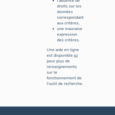
l'absence de
droits sur les
données
correspondant
aux critères,
une mauvaise
expression
des critères.
Une aide en ligne
est disponible
ici
pour plus de
renseignements
sur le
fonctionnement de
l'outil de recherche.