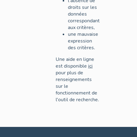
l'absence de
droits sur les
données
correspondant
aux critères,
une mauvaise
expression
des critères.
Une aide en ligne
est disponible
ici
pour plus de
renseignements
sur le
fonctionnement de
l'outil de recherche.