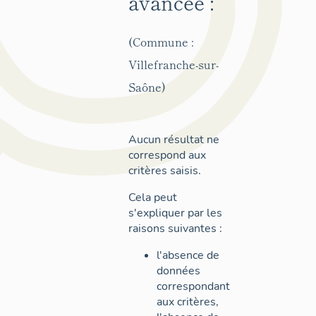
avancée :
(Commune :
Villefranche-sur-
Saône)
Aucun résultat ne
correspond aux
critères saisis.
Cela peut
s'expliquer par les
raisons suivantes :
l'absence de
données
correspondant
aux critères,