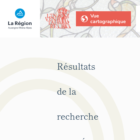
Vue
cartographique
Résultats
de la
recherche