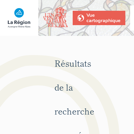
Vue
cartographique
Résultats
de la
recherche