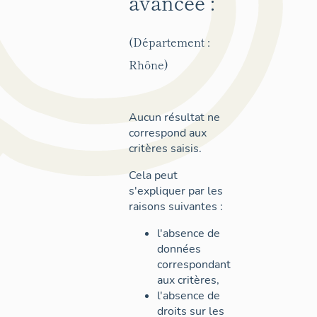
avancée :
(Département :
Rhône)
Aucun résultat ne
correspond aux
critères saisis.
Cela peut
s'expliquer par les
raisons suivantes :
l'absence de
données
correspondant
aux critères,
l'absence de
droits sur les