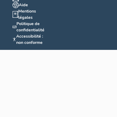
Aide
Mentions
légales
Politique de
confidentialité
Accessibilité :
non conforme