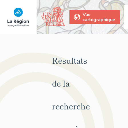
Vue
cartographique
Résultats
de la
recherche