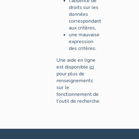
l'absence de
droits sur les
données
correspondant
aux critères,
une mauvaise
expression
des critères.
Une aide en ligne
est disponible
ici
pour plus de
renseignements
sur le
fonctionnement de
l'outil de recherche.