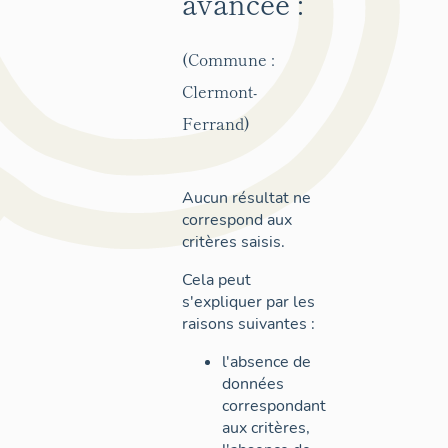
avancée :
(Commune :
Clermont-
Ferrand)
Aucun résultat ne
correspond aux
critères saisis.
Cela peut
s'expliquer par les
raisons suivantes :
l'absence de
données
correspondant
aux critères,