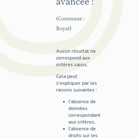
avancée :
(Commune :
Royat)
Aucun résultat ne
correspond aux
critères saisis.
Cela peut
s'expliquer par les
raisons suivantes :
l'absence de
données
correspondant
aux critères,
l'absence de
droits sur les