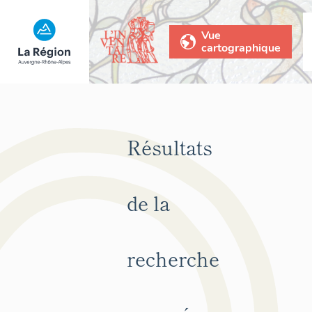
Vue
cartographique
Résultats
de la
recherche