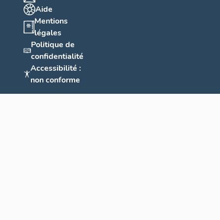
Aide
Mentions
légales
Politique de
confidentialité
Accessibilité :
non conforme