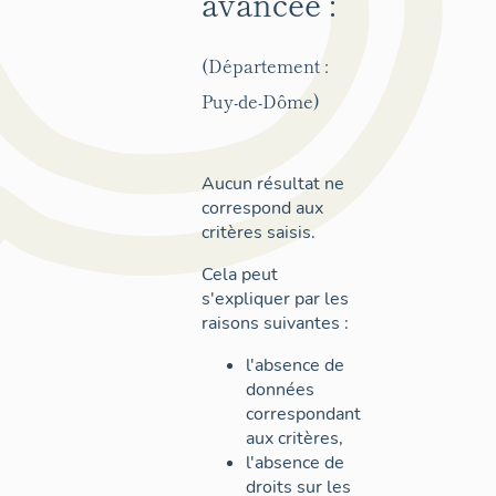
avancée :
(Département :
Puy-de-Dôme)
Aucun résultat ne
correspond aux
critères saisis.
Cela peut
s'expliquer par les
raisons suivantes :
l'absence de
données
correspondant
aux critères,
l'absence de
droits sur les