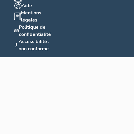
Aide
Mentions
légales
Politique de
confidentialité
Accessibilité :
non conforme