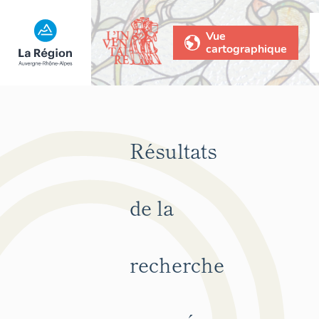
Vue
cartographique
Résultats
de la
recherche