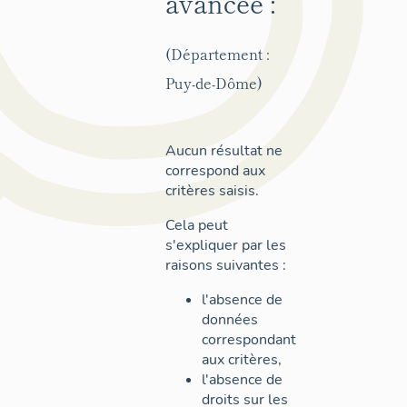
avancée :
(Département :
Puy-de-Dôme)
Aucun résultat ne
correspond aux
critères saisis.
Cela peut
s'expliquer par les
raisons suivantes :
l'absence de
données
correspondant
aux critères,
l'absence de
droits sur les