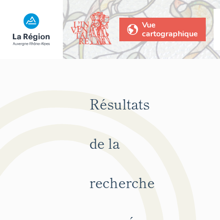
Vue
cartographique
Résultats
de la
recherche