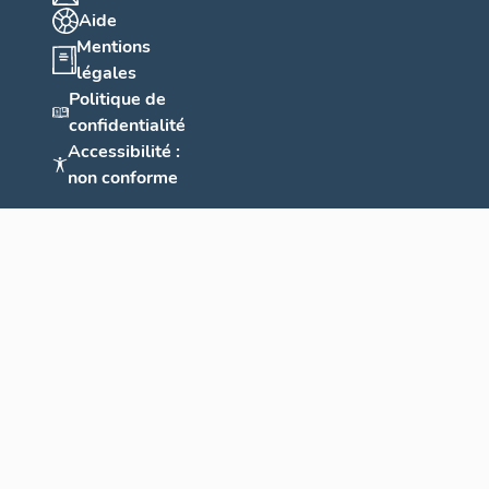
Aide
Mentions
légales
Politique de
confidentialité
Accessibilité :
non conforme