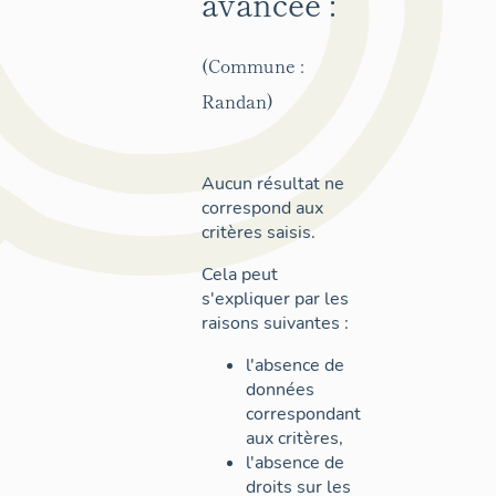
avancée :
(Commune :
Randan)
Aucun résultat ne
correspond aux
critères saisis.
Cela peut
s'expliquer par les
raisons suivantes :
l'absence de
données
correspondant
aux critères,
l'absence de
droits sur les