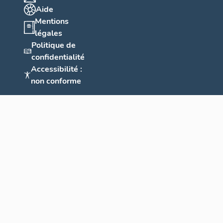
Aide
Mentions
légales
Politique de
confidentialité
Accessibilité :
non conforme