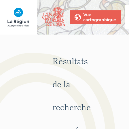
Vue
cartographique
Résultats
de la
recherche