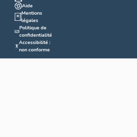
Aide
Mentions
légales
Politique de
confidentialité
Accessibilité :
non conforme