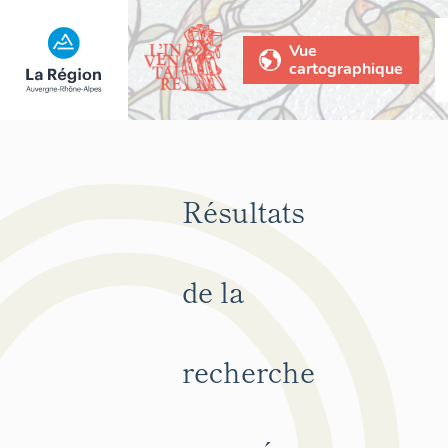
Vue
cartographique
Résultats
de la
recherche