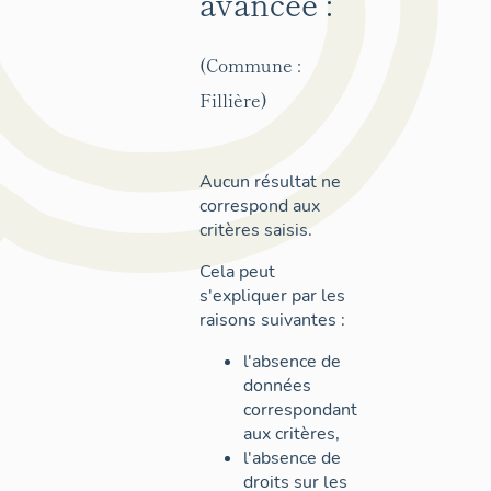
avancée :
(Commune :
Fillière)
Aucun résultat ne
correspond aux
critères saisis.
Cela peut
s'expliquer par les
raisons suivantes :
l'absence de
données
correspondant
aux critères,
l'absence de
droits sur les