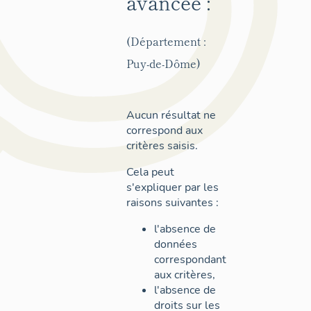
avancée :
(Département :
Puy-de-Dôme)
Aucun résultat ne
correspond aux
critères saisis.
Cela peut
s'expliquer par les
raisons suivantes :
l'absence de
données
correspondant
aux critères,
l'absence de
droits sur les