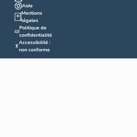
Aide
Mentions
légales
Politique de
confidentialité
Accessibilité :
non conforme