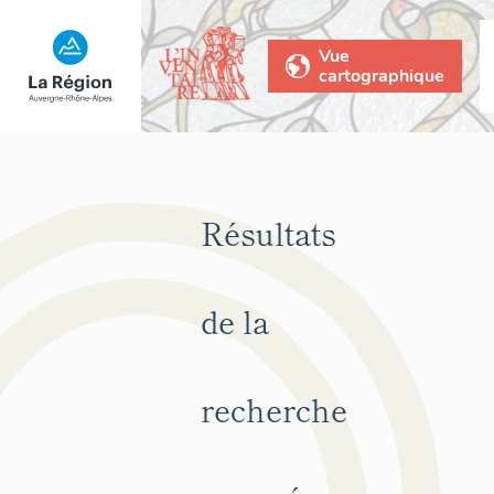
Vue
cartographique
Résultats
de la
recherche