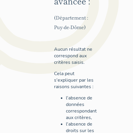
avancée :
(Département :
Puy-de-Dôme)
Aucun résultat ne
correspond aux
critères saisis.
Cela peut
s'expliquer par les
raisons suivantes :
l'absence de
données
correspondant
aux critères,
l'absence de
droits sur les