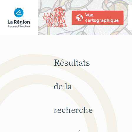
Vue
cartographique
Résultats
de la
recherche