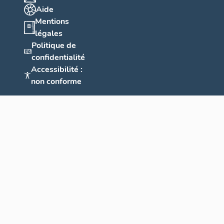
Aide
Mentions
légales
Politique de
confidentialité
Accessibilité :
non conforme